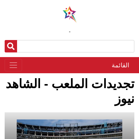
-
القائمة
تجديدات الملعب - الشاهد
نيوز