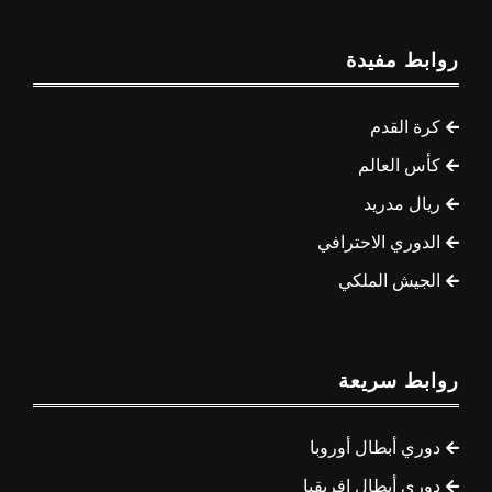
روابط مفيدة
كرة القدم
كأس العالم
ريال مدريد
الدوري الاحترافي
الجيش الملكي
روابط سريعة
دوري أبطال أوروبا
دوري أبطال إفريقيا