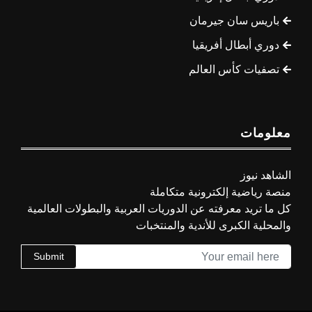
باريس سان جيرمان
دوري أبطال أفريقيا
تصفيات كأس العالم
معلومات
الشاهد نيوز
منصة رياضية إلكترونية متكاملة
كل ما تريد معرفته عن الدوريات العربية والبطولات العالمية
والمحلية الكبرى للأندية والمنتخبات
Submit