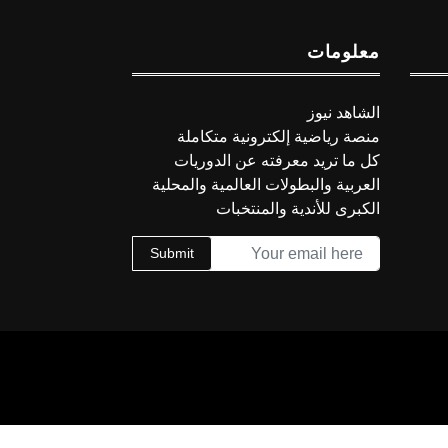
معلومات
الشاهد نيوز
منصة رياضية إلكترونية متكاملة
كل ما تريد معرفته عن الدوريات
العربية والبطولات العالمية والمحلية
الكبرى للأندية والمنتخبات
Submit