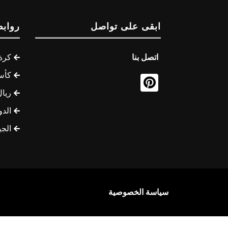
ابقى على تواصل
روابط
اتصل بنا
كرة 
كأس
ريال
الدو
الج
سياسة الخصوصية