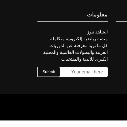
معلومات
الشاهد نيوز
منصة رياضية إلكترونية متكاملة
كل ما تريد معرفته عن الدوريات
العربية والبطولات العالمية والمحلية
الكبرى للأندية والمنتخبات
Submit