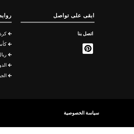
ابقى على تواصل
روابط
اتصل بنا
كرة 
كأس
ريال
الدو
الج
سياسة الخصوصية