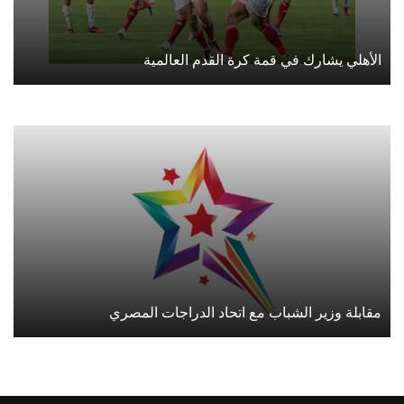
الأهلي يشارك في قمة كرة القدم العالمية
مقابلة وزير الشباب مع اتحاد الدراجات المصري