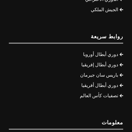
الجيش الملكي
روابط سريعة
دوري أبطال أوروبا
دوري أبطال إفريقيا
باريس سان جيرمان
دوري أبطال أفريقيا
تصفيات كأس العالم
معلومات