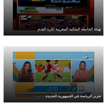
تهنئة الجامعة الملكية المغربية لكرة القدم
تعزيز الرياضة في الجمهورية الجديدة