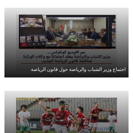
اجتماع وزير الشباب والرياضة حول قانون الرياضة