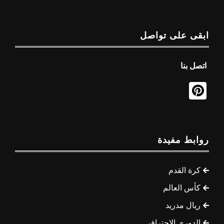
ابقى على تواصل
اتصل بنا
روابط مفيدة
كرة القدم
كأس العالم
ريال مدريد
الدوري الاحترافي