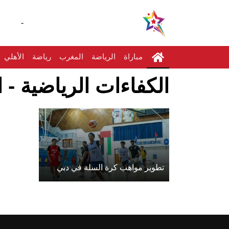
-
مباراة
الرياضة
المغرب
رياضة
الأهلي
الكفاءات الرياضية - ا
تطوير مواهب كرة السلة في دبي