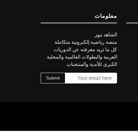
معلومات
الشاهد نيوز
منصة رياضية إلكترونية متكاملة
كل ما تريد معرفته عن الدوريات
العربية والبطولات العالمية والمحلية
الكبرى للأندية والمنتخبات
Submit