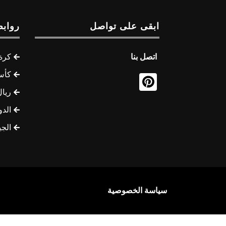
ابقى على تواصل
روابط
اتصل بنا
كرة 
كأس
ريال
الدو
الج
سياسة الخصوصية