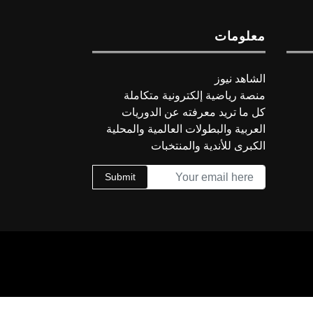
معلومات
الشاهد نيوز
منصة رياضية إلكترونية متكاملة
كل ما تريد معرفته عن الدوريات
العربية والبطولات العالمية والمحلية
الكبرى للأندية والمنتخبات
Submit