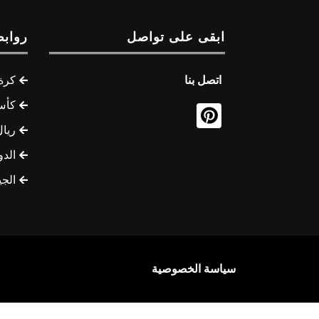
ابقى على تواصل
روابط
اتصل بنا
كرة 
كأس
ريال
الدو
الج
سياسة الخصوصية