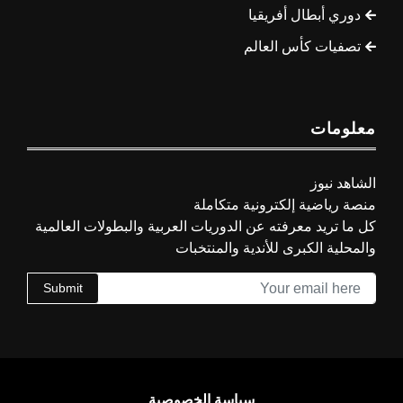
دوري أبطال أفريقيا
تصفيات كأس العالم
معلومات
الشاهد نيوز
منصة رياضية إلكترونية متكاملة
كل ما تريد معرفته عن الدوريات العربية والبطولات العالمية
والمحلية الكبرى للأندية والمنتخبات
Submit
سياسة الخصوصية