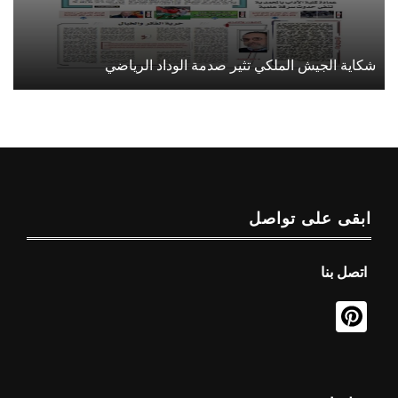
شكاية الجيش الملكي تثير صدمة الوداد الرياضي
ابقى على تواصل
اتصل بنا