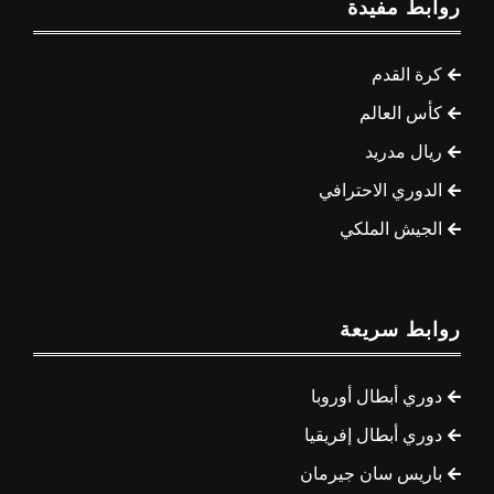
روابط مفيدة
كرة القدم
كأس العالم
ريال مدريد
الدوري الاحترافي
الجيش الملكي
روابط سريعة
دوري أبطال أوروبا
دوري أبطال إفريقيا
باريس سان جيرمان