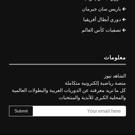
باريس سان جيرمان
دوري أبطال أفريقيا
تصفيات كأس العالم
معلومات
الشاهد نيوز
منصة رياضية إلكترونية متكاملة
كل ما تريد معرفته عن الدوريات العربية والبطولات العالمية
والمحلية الكبرى للأندية والمنتخبات
Submit