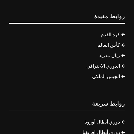
روابط مفيدة
كرة القدم
كأس العالم
ريال مدريد
الدوري الاحترافي
الجيش الملكي
روابط سريعة
دوري أبطال أوروبا
دوري أبطال إفريقيا