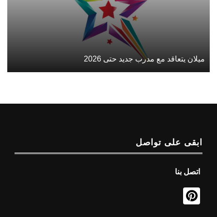
ميلان يتعاقد مع مدرب جديد حتى 2026
ابقى على تواصل
اتصل بنا