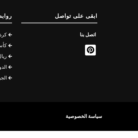
ابقى على تواصل
روابط
اتصل بنا
كرة 
كأس
ريال
الدو
الج
سياسة الخصوصية