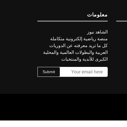
معلومات
الشاهد نيوز
منصة رياضية إلكترونية متكاملة
كل ما تريد معرفته عن الدوريات
العربية والبطولات العالمية والمحلية
الكبرى للأندية والمنتخبات
Submit