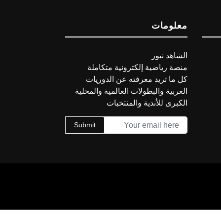
معلومات
الشاهد نيوز
منصة رياضية إلكترونية متكاملة
كل ما تريد معرفته عن الدوريات
العربية والبطولات العالمية والمحلية
الكبرى للأندية والمنتخبات
Submit