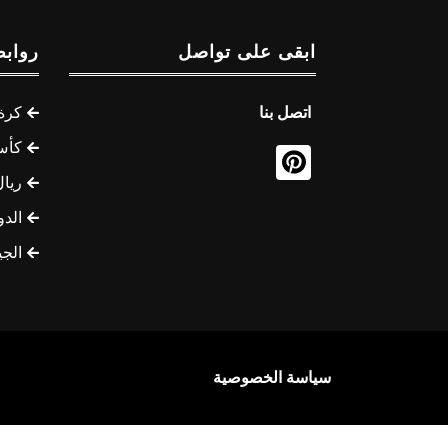
ابقى على تواصل
روابط
اتصل بنا
كرة 
كأس
ريال
الدو
الج
سياسة الخصوصية