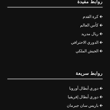
روابط مفيدة
كرة القدم
كأس العالم
ريال مدريد
الدوري الاحترافي
الجيش الملكي
روابط سريعة
دوري أبطال أوروبا
دوري أبطال إفريقيا
باريس سان جيرمان