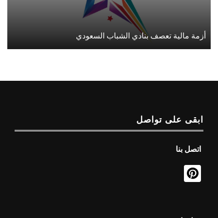
أزمة مالية تعصف بنادي الشباب السعودي
ابقى على تواصل
اتصل بنا