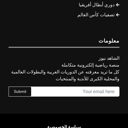
دوري أبطال أفريقيا
تصفيات كأس العالم
معلومات
الشاهد نيوز
منصة رياضية إلكترونية متكاملة
كل ما تريد معرفته عن الدوريات العربية والبطولات العالمية
والمحلية الكبرى للأندية والمنتخبات
Submit
سياسة الخصوصية