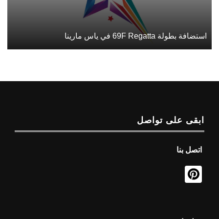
استضافة بطولة 69F Regatta في ياس مارينا
ابقى على تواصل
اتصل بنا