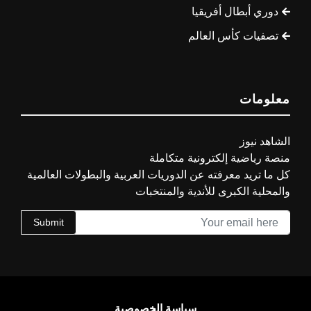
دوري أبطال أفريقيا
تصفيات كأس العالم
معلومات
الشاهد نيوز
منصة رياضية إلكترونية متكاملة
كل ما تريد معرفته عن الدوريات العربية والبطولات العالمية
والمحلية الكبرى للأندية والمنتخبات
Submit
سياسة الخصوصية