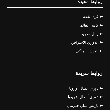
روابط مفيدة
كرة القدم
كأس العالم
ريال مدريد
الدوري الاحترافي
الجيش الملكي
روابط سريعة
دوري أبطال أوروبا
دوري أبطال إفريقيا
باريس سان جيرمان