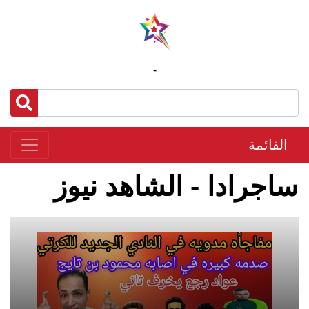
-
القائمة
ساجرادا - الشاهد نيوز