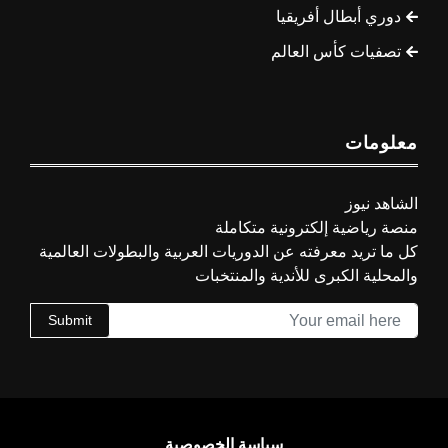
دوري أبطال أفريقيا
تصفيات كأس العالم
معلومات
الشاهد نيوز
منصة رياضية إلكترونية متكاملة
كل ما تريد معرفته عن الدوريات العربية والبطولات العالمية
والمحلية الكبرى للأندية والمنتخبات
Submit
سياسة الخصوصية