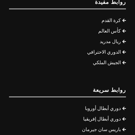
روابط مفيدة
كرة القدم
كأس العالم
ريال مدريد
الدوري الاحترافي
الجيش الملكي
روابط سريعة
دوري أبطال أوروبا
دوري أبطال إفريقيا
باريس سان جيرمان