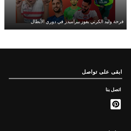
فرحة وليد الكرتي بفوز بيراميدز في دوري الأبطال
ابقى على تواصل
اتصل بنا