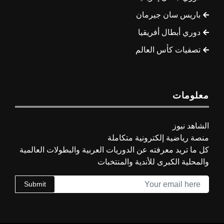
باريس سان جيرمان
دوري أبطال أفريقيا
تصفيات كأس العالم
معلومات
الشاهد نيوز
منصة رياضية إلكترونية متكاملة
كل ما تريد معرفته عن الدوريات العربية والبطولات العالمية
والمحلية الكبرى للأندية والمنتخبات
Submit