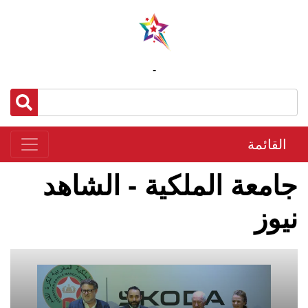
-
القائمة
جامعة الملكية - الشاهد
نيوز