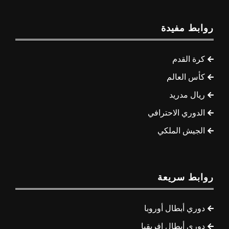
روابط مفيدة
كرة القدم
كأس العالم
ريال مدريد
الدوري الاحترافي
الجيش الملكي
روابط سريعة
دوري أبطال أوروبا
دوري أبطال إفريقيا