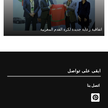
اتفاقية رعاية جديدة لكرة القدم المغربية
ابقى على تواصل
اتصل بنا