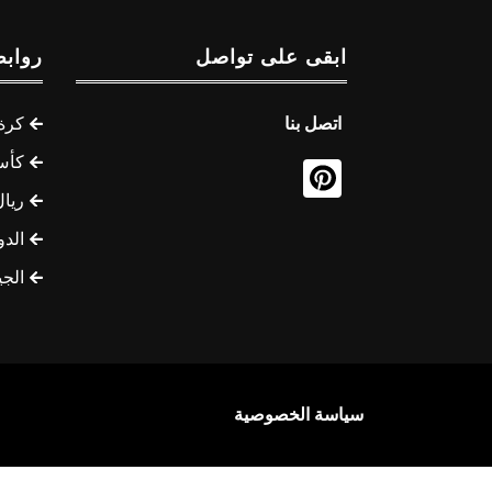
ابقى على تواصل
روابط
اتصل بنا
كرة 
كأس
ريال
الدو
الج
سياسة الخصوصية