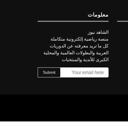
معلومات
الشاهد نيوز
منصة رياضية إلكترونية متكاملة
كل ما تريد معرفته عن الدوريات
العربية والبطولات العالمية والمحلية
الكبرى للأندية والمنتخبات
Submit