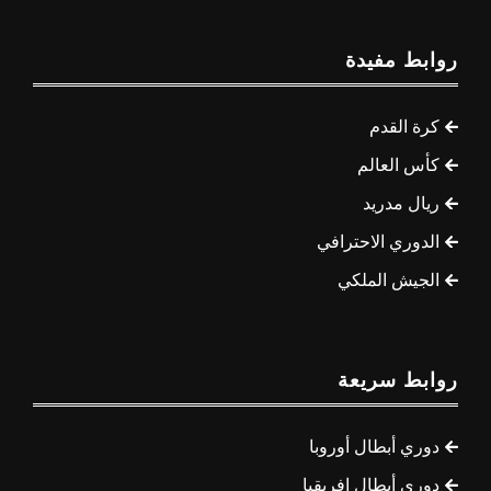
روابط مفيدة
كرة القدم
كأس العالم
ريال مدريد
الدوري الاحترافي
الجيش الملكي
روابط سريعة
دوري أبطال أوروبا
دوري أبطال إفريقيا