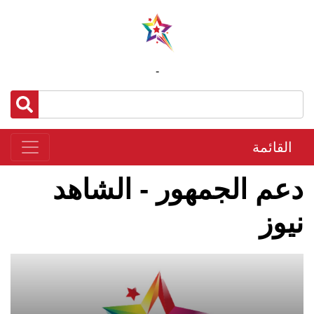
-
القائمة
دعم الجمهور - الشاهد
نيوز