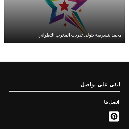
محمد بنشريفة يتولى تدريب المغرب التطواني
ابقى على تواصل
اتصل بنا