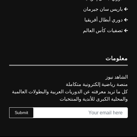
باريس سان جيرمان
دوري أبطال أفريقيا
تصفيات كأس العالم
معلومات
الشاهد نيوز
منصة رياضية إلكترونية متكاملة
كل ما تريد معرفته عن الدوريات العربية والبطولات العالمية
والمحلية الكبرى للأندية والمنتخبات
Submit