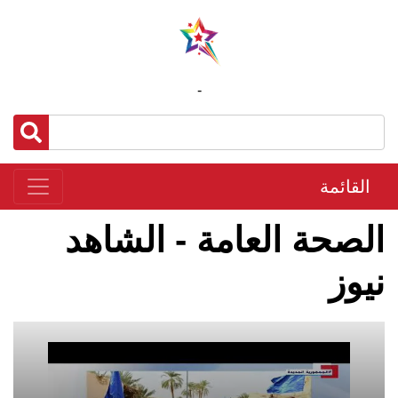
-
القائمة
الصحة العامة - الشاهد
نيوز