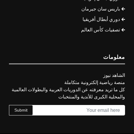
باريس سان جيرمان
دوري أبطال أفريقيا
تصفيات كأس العالم
معلومات
الشاهد نيوز
منصة رياضية إلكترونية متكاملة
كل ما تريد معرفته عن الدوريات العربية والبطولات العالمية
والمحلية الكبرى للأندية والمنتخبات
Submit