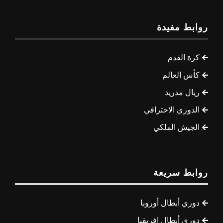
روابط مفيدة
كرة القدم
كأس العالم
ريال مدريد
الدوري الاحترافي
الجيش الملكي
روابط سريعة
دوري أبطال أوروبا
دوري أبطال إفريقيا