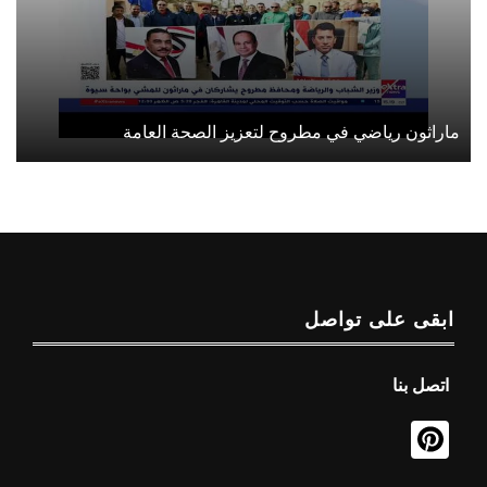
ماراثون رياضي في مطروح لتعزيز الصحة العامة
ابقى على تواصل
اتصل بنا