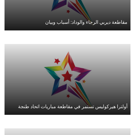
مقاطعة ديربي الرجاء والوداد: أسباب وبيان
أولترا هيركوليس تستمر في مقاطعة مباريات اتحاد طنجة