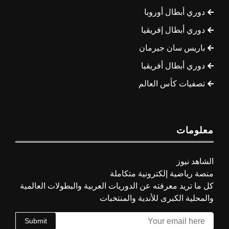
دوري أبطال أوروبا
دوري أبطال إفريقيا
باريس سان جيرمان
دوري أبطال أفريقيا
تصفيات كأس العالم
معلومات
الشاهد نيوز
منصة رياضية إلكترونية متكاملة
كل ما تريد معرفته عن الدوريات العربية والبطولات العالمية
والمحلية الكبرى للأندية والمنتخبات
Submit