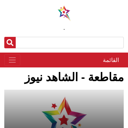
-
القائمة
مقاطعة - الشاهد نيوز