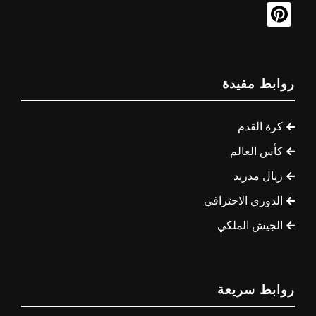
روابط مفيدة
كرة القدم
كأس العالم
ريال مدريد
الدوري الاحترافي
الجيش الملكي
روابط سريعة