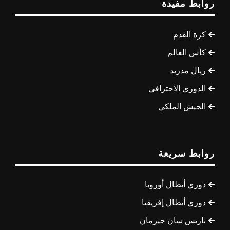
روابط مفيدة
كرة القدم
كأس العالم
ريال مدريد
الدوري الاحترافي
الجيش الملكي
روابط سريعة
دوري أبطال أوروبا
دوري أبطال إفريقيا
باريس سان جيرمان