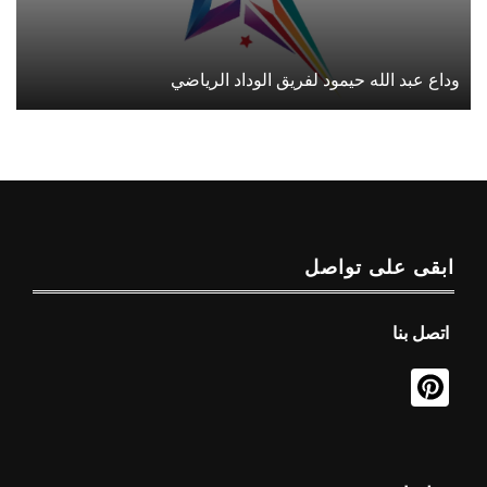
وداع عبد الله حيمود لفريق الوداد الرياضي
ابقى على تواصل
اتصل بنا