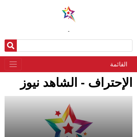
-
القائمة
الإحتراف - الشاهد نيوز