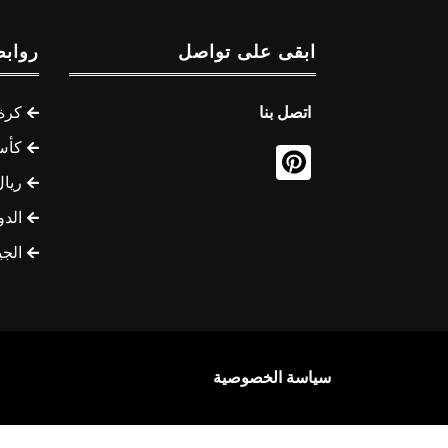
ابقى على تواصل
روابط
اتصل بنا
كرة 
كأس
ريال
الدو
الج
سياسة الخصوصية