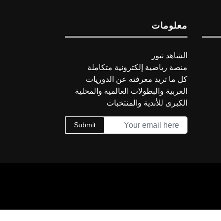
معلومات
الشاهد نيوز
منصة رياضية إلكترونية متكاملة
كل ما تريد معرفته عن الدوريات
العربية والبطولات العالمية والمحلية
الكبرى للأندية والمنتخبات
Submit