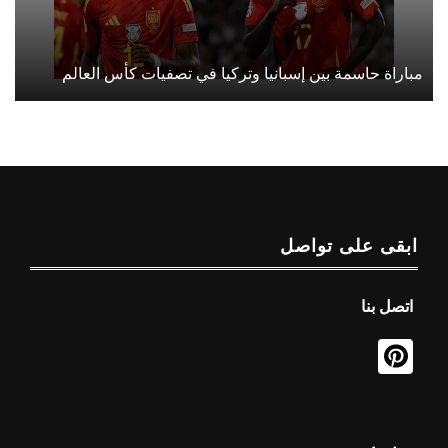
مباراة حاسمة بين إسبانيا وتركيا في تصفيات كأس العالم
ابقى على تواصل
اتصل بنا