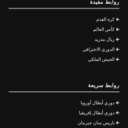
روابط مفيدة
كرة القدم
كأس العالم
ريال مدريد
الدوري الاحترافي
الجيش الملكي
روابط سريعة
دوري أبطال أوروبا
دوري أبطال إفريقيا
باريس سان جيرمان