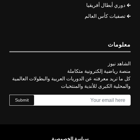
دوري أبطال أفريقيا
تصفيات كأس العالم
معلومات
الشاهد نيوز
منصة رياضية إلكترونية متكاملة
كل ما تريد معرفته عن الدوريات العربية والبطولات العالمية
والمحلية الكبرى للأندية والمنتخبات
Submit
سياسة الخصوصية