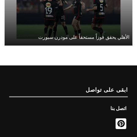
الأهلي يحقق فوزاً مستحقاً على مودرن سبورت
ابقى على تواصل
اتصل بنا