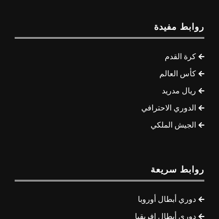
روابط مفيدة
كرة القدم
كأس العالم
ريال مدريد
الدوري الاحترافي
الجيش الملكي
روابط سريعة
دوري أبطال أوروبا
دوري أبطال إفريقيا