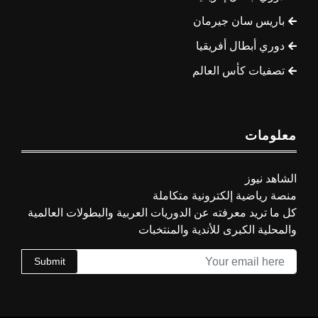
باريس سان جيرمان
دوري أبطال أفريقيا
تصفيات كأس العالم
معلومات
الشاهد نيوز
منصة رياضية إلكترونية متكاملة
كل ما تريد معرفته عن الدوريات العربية والبطولات العالمية
والمحلية الكبرى للأندية والمنتخبات
Submit