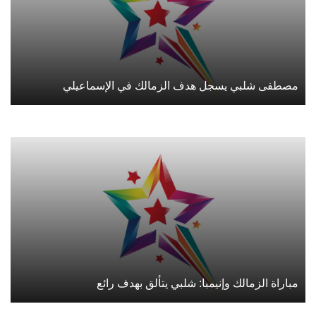
مصطفى شلبي يسجل هدف الزمالك في الإسماعيلي
مباراة الزمالك وإنيمبا: شلبي يتألق بهدف رائع