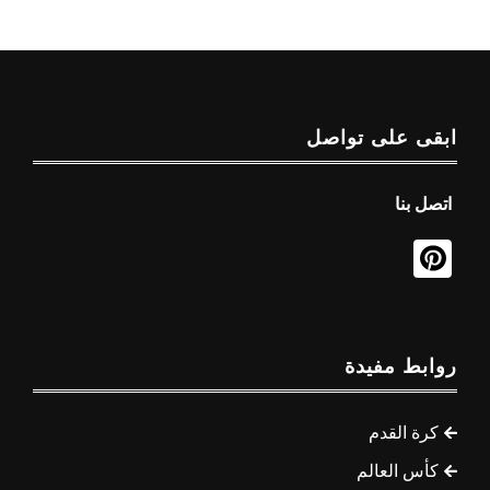
ابقى على تواصل
اتصل بنا
روابط مفيدة
كرة القدم
كأس العالم