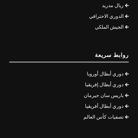
ريال مدريد
الدوري الاحترافي
الجيش الملكي
روابط سريعة
دوري أبطال أوروبا
دوري أبطال إفريقيا
باريس سان جيرمان
دوري أبطال أفريقيا
تصفيات كأس العالم