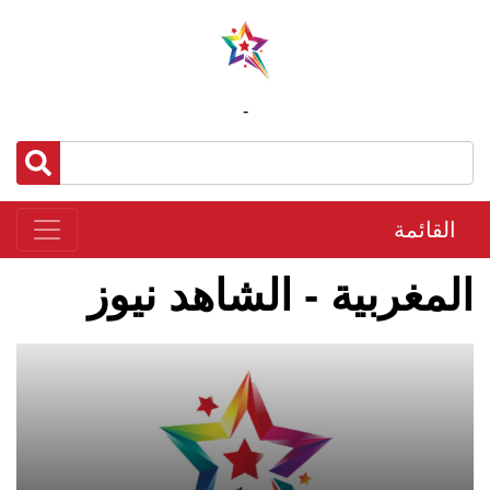
-
القائمة
المغربية - الشاهد نيوز