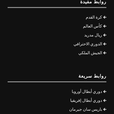
روابط مفيدة
كرة القدم
كأس العالم
ريال مدريد
الدوري الاحترافي
الجيش الملكي
روابط سريعة
دوري أبطال أوروبا
دوري أبطال إفريقيا
باريس سان جيرمان