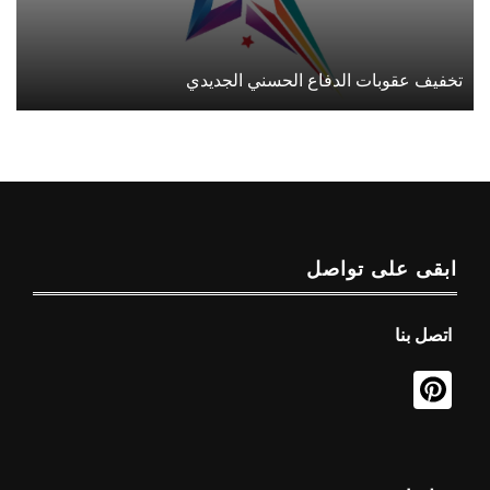
تخفيف عقوبات الدفاع الحسني الجديدي
ابقى على تواصل
اتصل بنا