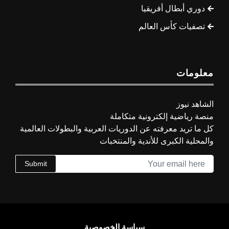
دوري أبطال أفريقيا
تصفيات كأس العالم
معلومات
الشاهد نيوز
منصة رياضية إلكترونية متكاملة
كل ما تريد معرفته عن الدوريات العربية والبطولات العالمية
والمحلية الكبرى للأندية والمنتخبات
Submit
سياسة الخصوصية