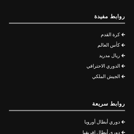
روابط مفيدة
كرة القدم
كأس العالم
ريال مدريد
الدوري الاحترافي
الجيش الملكي
روابط سريعة
دوري أبطال أوروبا
دوري أبطال إفريقيا