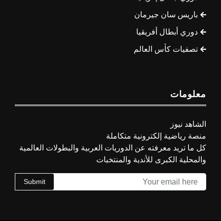
باريس سان جيرمان
دوري أبطال أفريقيا
تصفيات كأس العالم
معلومات
الشاهد نيوز
منصة رياضية إلكترونية متكاملة
كل ما تريد معرفته عن الدوريات العربية والبطولات العالمية
والمحلية الكبرى للأندية والمنتخبات
Submit