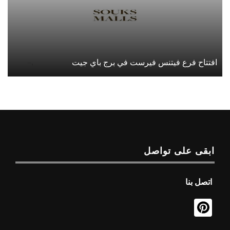
افتتاح فرع فيتنس فيرست في برج باي جيت
ابقى على تواصل
اتصل بنا