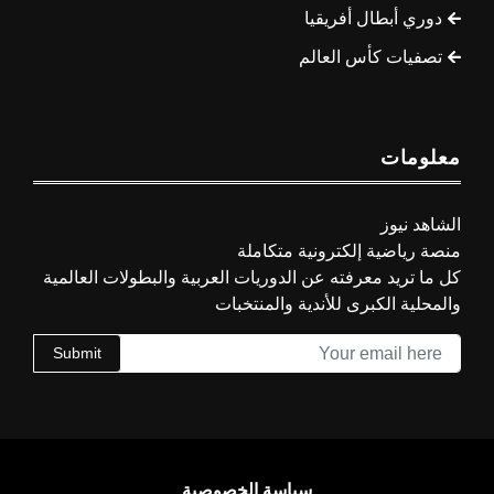
دوري أبطال أفريقيا
تصفيات كأس العالم
معلومات
الشاهد نيوز
منصة رياضية إلكترونية متكاملة
كل ما تريد معرفته عن الدوريات العربية والبطولات العالمية
والمحلية الكبرى للأندية والمنتخبات
Submit
سياسة الخصوصية