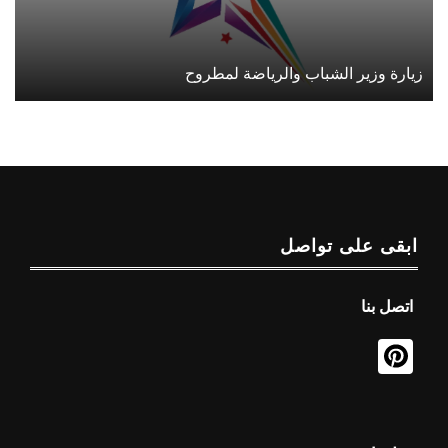
زيارة وزير الشباب والرياضة لمطروح
ابقى على تواصل
اتصل بنا