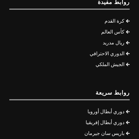
روابط مفيدة
كرة القدم
كأس العالم
ريال مدريد
الدوري الاحترافي
الجيش الملكي
روابط سريعة
دوري أبطال أوروبا
دوري أبطال إفريقيا
باريس سان جيرمان