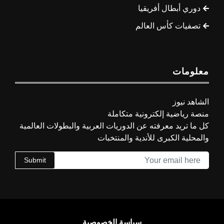
دوري أبطال أفريقيا
تصفيات كأس العالم
معلومات
الشاهد نيوز
منصة رياضية إلكترونية متكاملة
كل ما تريد معرفته عن الدوريات العربية والبطولات العالمية
والمحلية الكبرى للأندية والمنتخبات
Submit
سياسة الخصوصية