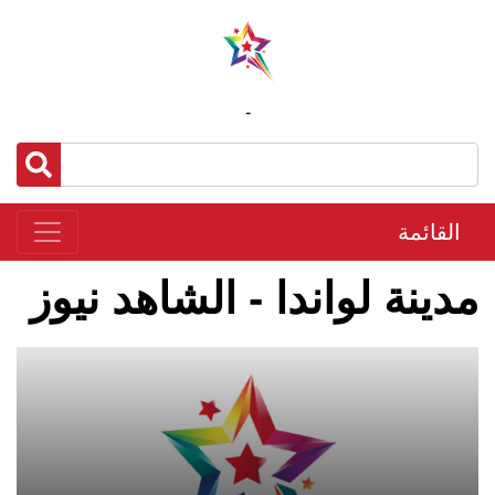
-
القائمة
مدينة لواندا - الشاهد نيوز