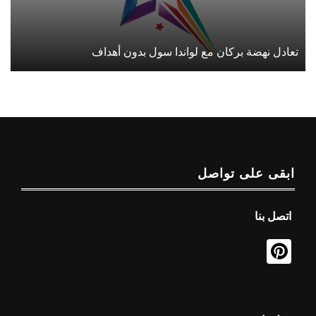
تعادل نهضة بركان مع لواندا سول بدون أهداف
ابقى على تواصل
اتصل بنا