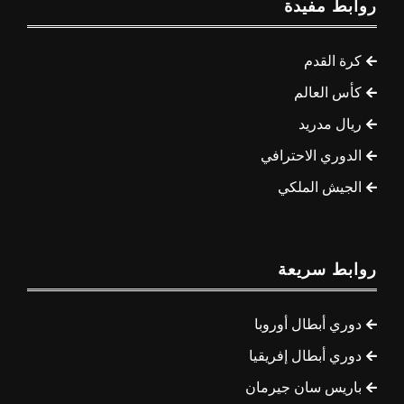
روابط مفيدة
كرة القدم
كأس العالم
ريال مدريد
الدوري الاحترافي
الجيش الملكي
روابط سريعة
دوري أبطال أوروبا
دوري أبطال إفريقيا
باريس سان جيرمان