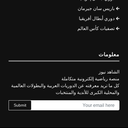
باريس سان جيرمان
دوري أبطال أفريقيا
تصفيات كأس العالم
معلومات
الشاهد نيوز
منصة رياضية إلكترونية متكاملة
كل ما تريد معرفته عن الدوريات العربية والبطولات العالمية
والمحلية الكبرى للأندية والمنتخبات
Submit