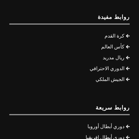
روابط مفيدة
كرة القدم
كأس العالم
ريال مدريد
الدوري الاحترافي
الجيش الملكي
روابط سريعة
دوري أبطال أوروبا
دوري أبطال إفريقيا