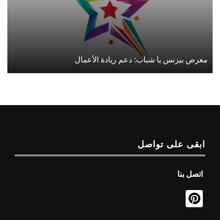
معرض بيزنس يا شباب: دعم ريادة الأعمال
ابقى على تواصل
اتصل بنا