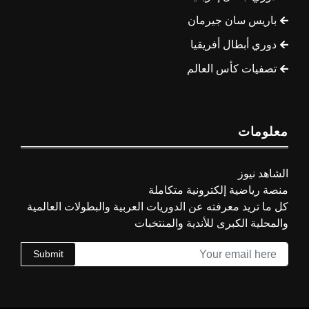
باريس سان جيرمان
دوري أبطال أفريقيا
تصفيات كأس العالم
معلومات
الشاهد نيوز
منصة رياضية إلكترونية متكاملة
كل ما تريد معرفته عن الدوريات العربية والبطولات العالمية
والمحلية الكبرى للأندية والمنتخبات
Submit