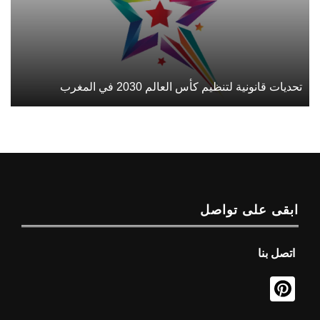
تحديات قانونية لتنظيم كأس العالم 2030 في المغرب
ابقى على تواصل
اتصل بنا