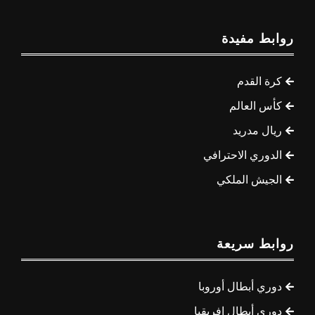
روابط مفيدة
كرة القدم
كأس العالم
ريال مدريد
الدوري الاحترافي
الجيش الملكي
روابط سريعة
دوري أبطال أوروبا
دوري أبطال إفريقيا