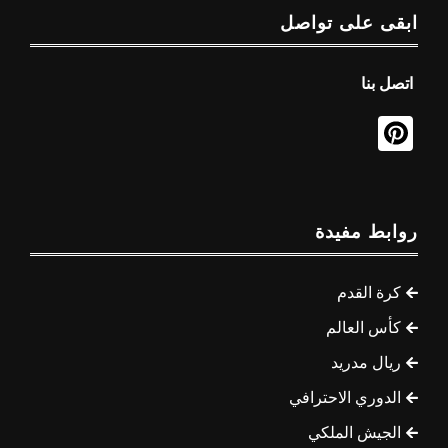
ابقى على تواصل
اتصل بنا
روابط مفيدة
كرة القدم
كأس العالم
ريال مدريد
الدوري الاحترافي
الجيش الملكي