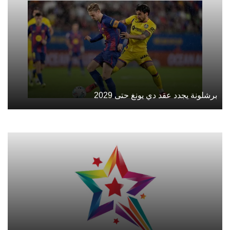
برشلونة يجدد عقد دي يونغ حتى 2029