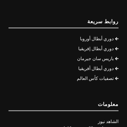
روابط سريعة
دوري أبطال أوروبا
دوري أبطال إفريقيا
باريس سان جيرمان
دوري أبطال أفريقيا
تصفيات كأس العالم
معلومات
الشاهد نيوز