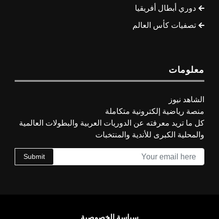
دوري أبطال أفريقيا
تصفيات كأس العالم
معلومات
الشاهد نيوز
منصة رياضية إلكترونية متكاملة
كل ما تريد معرفته عن الدوريات العربية والبطولات العالمية
والمحلية الكبرى للأندية والمنتخبات
Submit
سياسة الخصوصية