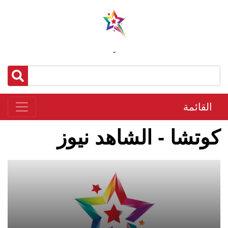
-
القائمة
كوتشا - الشاهد نيوز