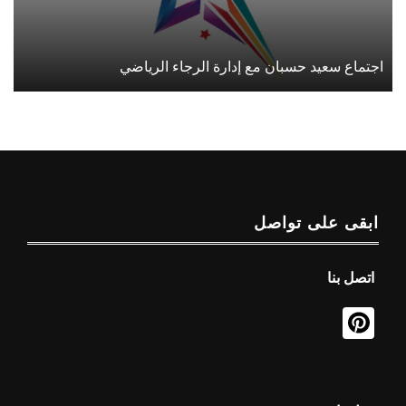
اجتماع سعيد حسبان مع إدارة الرجاء الرياضي
ابقى على تواصل
اتصل بنا