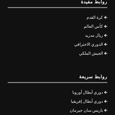
روابط مفيدة
كرة القدم
كأس العالم
ريال مدريد
الدوري الاحترافي
الجيش الملكي
روابط سريعة
دوري أبطال أوروبا
دوري أبطال إفريقيا
باريس سان جيرمان