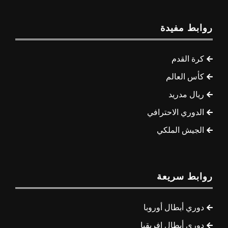
روابط مفيدة
كرة القدم
كأس العالم
ريال مدريد
الدوري الاحترافي
الجيش الملكي
روابط سريعة
دوري أبطال أوروبا
دوري أبطال إفريقيا