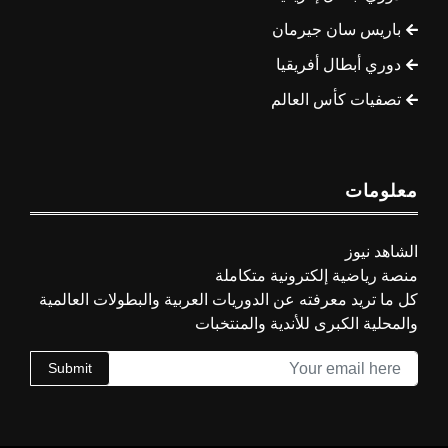
باريس سان جيرمان
دوري أبطال أفريقيا
تصفيات كأس العالم
معلومات
الشاهد نيوز
منصة رياضية إلكترونية متكاملة
كل ما تريد معرفته عن الدوريات العربية والبطولات العالمية
والمحلية الكبرى للأندية والمنتخبات
Submit