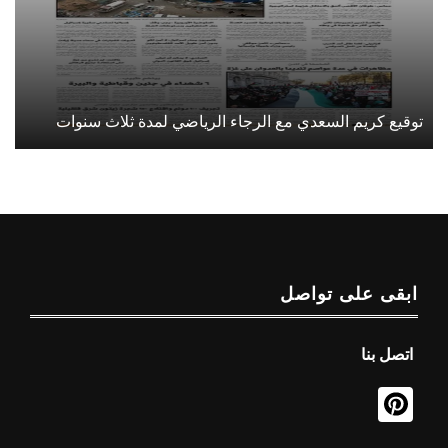
توقيع كريم السعدي مع الرجاء الرياضي لمدة ثلاث سنوات
ابقى على تواصل
اتصل بنا