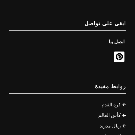
ابقى على تواصل
اتصل بنا
روابط مفيدة
كرة القدم
كأس العالم
ريال مدريد