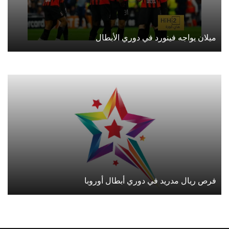
ميلان يواجه فينورد في دوري الأبطال
فرص ريال مدريد في دوري أبطال أوروبا