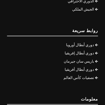
الدوري الاحترافي
الجيش الملكي
روابط سريعة
دوري أبطال أوروبا
دوري أبطال إفريقيا
باريس سان جيرمان
دوري أبطال أفريقيا
تصفيات كأس العالم
معلومات