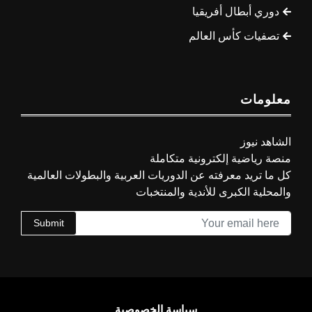
دوري أبطال أفريقيا
تصفيات كأس العالم
معلومات
الشاهد نيوز
منصة رياضية إلكترونية متكاملة
كل ما تريد معرفته عن الدوريات العربية والبطولات العالمية
والمحلية الكبرى للأندية والمنتخبات
Submit
سياسة الخصوصية