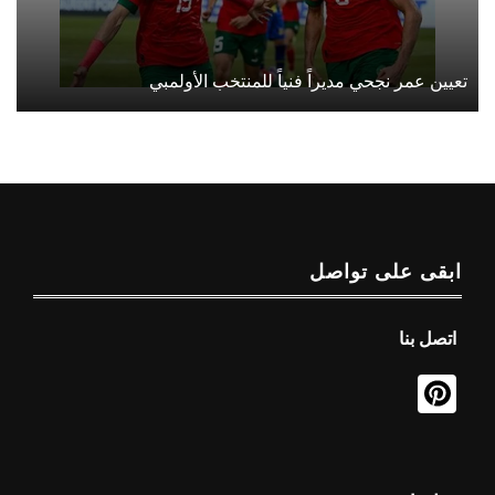
تعيين عمر نجحي مديراً فنياً للمنتخب الأولمبي
ابقى على تواصل
اتصل بنا