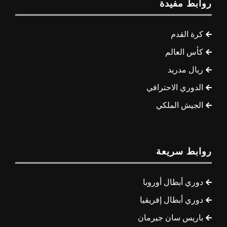
روابط مفيدة
كرة القدم
كأس العالم
ريال مدريد
الدوري الاحترافي
الجيش الملكي
روابط سريعة
دوري أبطال أوروبا
دوري أبطال إفريقيا
باريس سان جيرمان