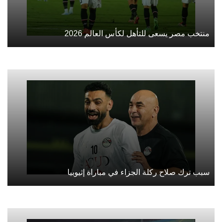
منتخب مصر يسعى للتأهل لكأس العالم 2026
سبب ترك صلاح ركلة الجزاء في مباراة إثيوبيا