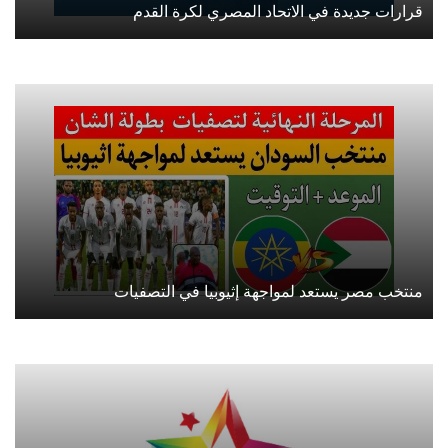
قرارات جديدة في الاتحاد المصري لكرة القدم
منتخب مصر يستعد لمواجهة إثيوبيا في التصفيات