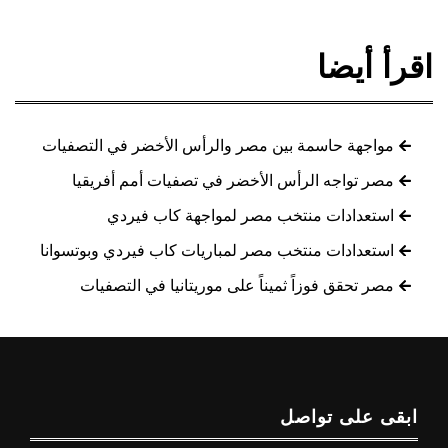
اقرأ أيضا
مواجهة حاسمة بين مصر والرأس الأخضر في التصفيات
مصر تواجه الرأس الأخضر في تصفيات أمم أفريقيا
استعدادات منتخب مصر لمواجهة كاب فيردي
استعدادات منتخب مصر لمباريات كاب فيردي وبوتسوانا
مصر تحقق فوزاً ثميناً على موريتانيا في التصفيات
ابقى على تواصل