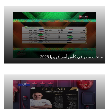
منتخب مصر في كأس أمم أفريقيا 2025