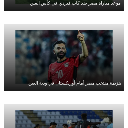
موعد مباراة مصر ضد كاب فيردي في كأس العين
هزيمة منتخب مصر أمام أوزبكستان في ودية العين