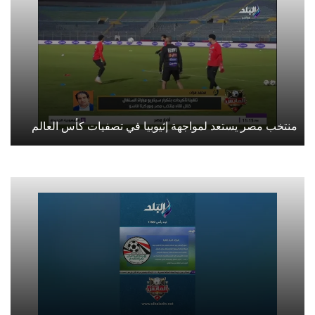
منتخب مصر يستعد لمواجهة إثيوبيا في تصفيات كأس العالم