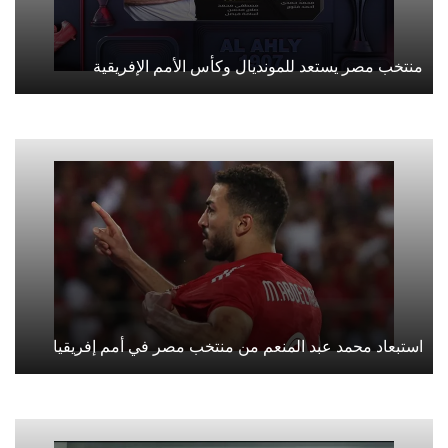
منتخب مصر يستعد للمونديال وكأس الأمم الإفريقية
استبعاد محمد عبد المنعم من منتخب مصر في أمم إفريقيا