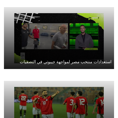
استعدادات منتخب مصر لمواجهة جيبوتي في التصفيات