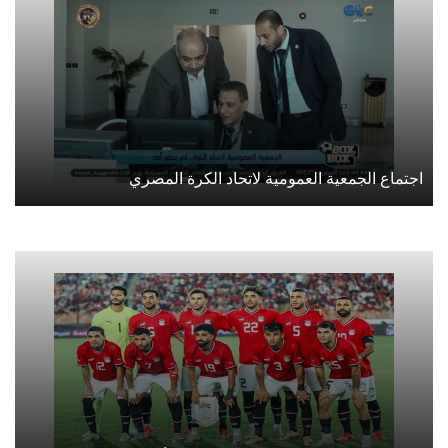
اجتماع الجمعية العمومية لاتحاد الكرة المصري