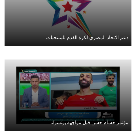
دعم الاتحاد المصري لكرة القدم للمنتخبات
مؤتمر حسام حسن قبل مواجهة بوتسوانا