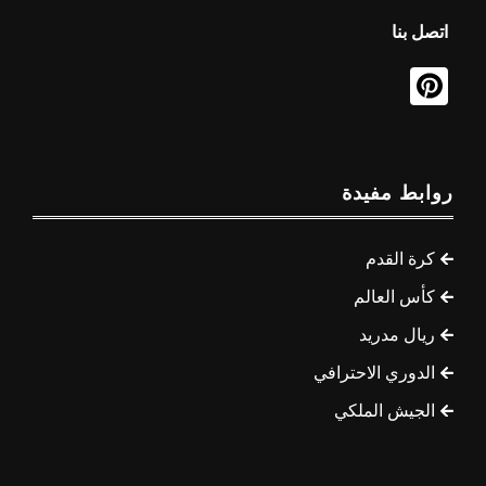
اتصل بنا
روابط مفيدة
كرة القدم
كأس العالم
ريال مدريد
الدوري الاحترافي
الجيش الملكي