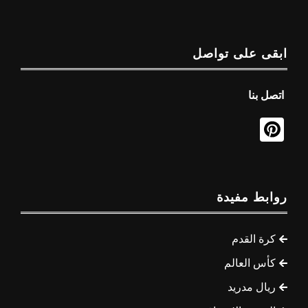
ابقى على تواصل
اتصل بنا
روابط مفيدة
كرة القدم
كأس العالم
ريال مدريد