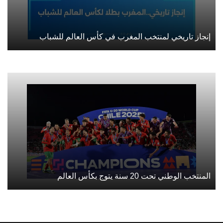
إنجاز تاريخي لمنتخب المغرب في كأس العالم للشباب
المنتخب الوطني تحت 20 سنة يتوج بكأس العالم