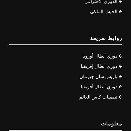
الدوري الاحترافي
الجيش الملكي
روابط سريعة
دوري أبطال أوروبا
دوري أبطال إفريقيا
باريس سان جيرمان
دوري أبطال أفريقيا
تصفيات كأس العالم
معلومات