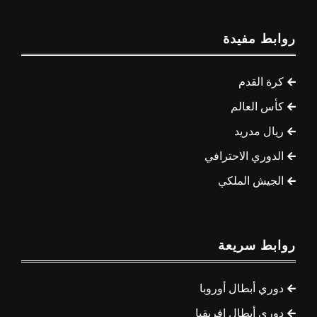
روابط مفيدة
كرة القدم
كأس العالم
ريال مدريد
الدوري الاحترافي
الجيش الملكي
روابط سريعة
دوري أبطال أوروبا
دوري أبطال إفريقيا