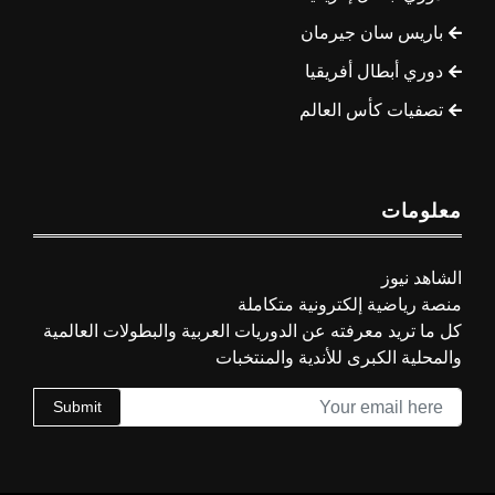
باريس سان جيرمان
دوري أبطال أفريقيا
تصفيات كأس العالم
معلومات
الشاهد نيوز
منصة رياضية إلكترونية متكاملة
كل ما تريد معرفته عن الدوريات العربية والبطولات العالمية
والمحلية الكبرى للأندية والمنتخبات
Submit