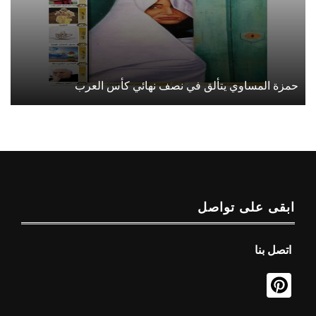
حمزة المساوي يتألق في نصف نهائي كأس العرب
ابقى على تواصل
اتصل بنا