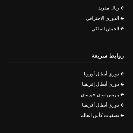
ريال مدريد
الدوري الاحترافي
الجيش الملكي
روابط سريعة
دوري أبطال أوروبا
دوري أبطال إفريقيا
باريس سان جيرمان
دوري أبطال أفريقيا
تصفيات كأس العالم