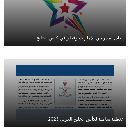
تعادل مثير بين الإمارات وقطر في كأس الخليج
تغطية شاملة لكأس الخليج العربي 2023