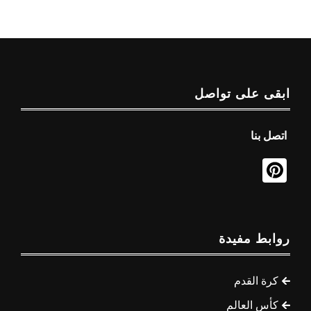
ابقى على تواصل
اتصل بنا
روابط مفيدة
كرة القدم
كأس العالم