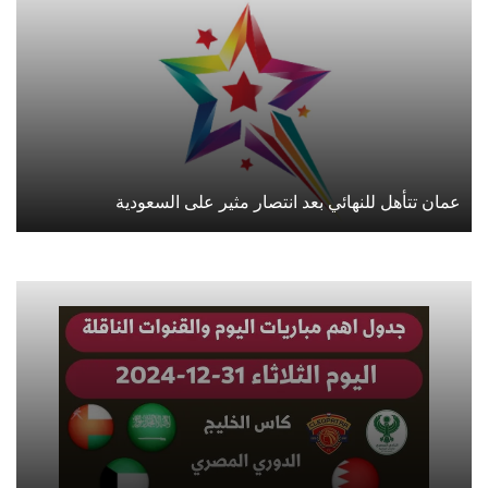
عمان تتأهل للنهائي بعد انتصار مثير على السعودية