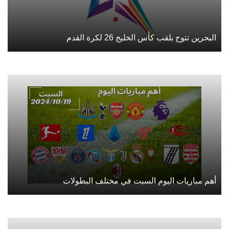
البحرين تتوج بلقب كأس الخليج 26 لكرة القدم
أهم مباريات اليوم السبت في مختلف البطولات