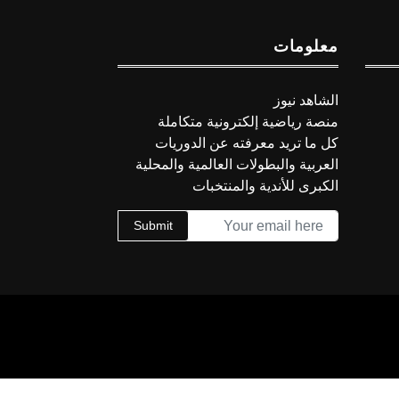
معلومات
الشاهد نيوز
منصة رياضية إلكترونية متكاملة
كل ما تريد معرفته عن الدوريات
العربية والبطولات العالمية والمحلية
الكبرى للأندية والمنتخبات
Submit