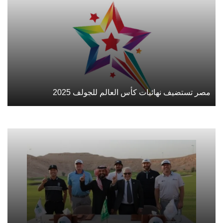
مصر تستضيف نهائيات كأس العالم للجولف 2025