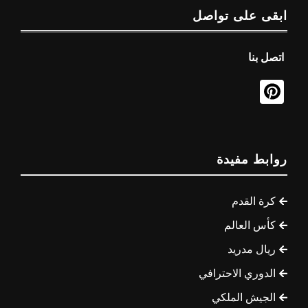
ابقى على تواصل
اتصل بنا
روابط مفيدة
كرة القدم
كأس العالم
ريال مدريد
الدوري الاحترافي
الجيش الملكي