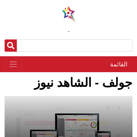
-
القائمة
جولف - الشاهد نيوز