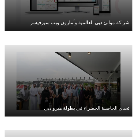
شراكة موانئ دبي العالمية وأمازون ويب سيرفيسز
تحدي الحاضنة الخضراء في بطولة هيرو دبي