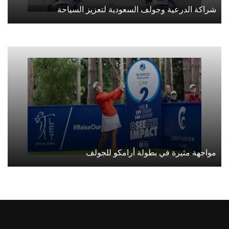
شراكة الدرعية وجولف السعودية لتعزيز السياحة
مواجهة مثيرة في بطولة أرامكو للجولف