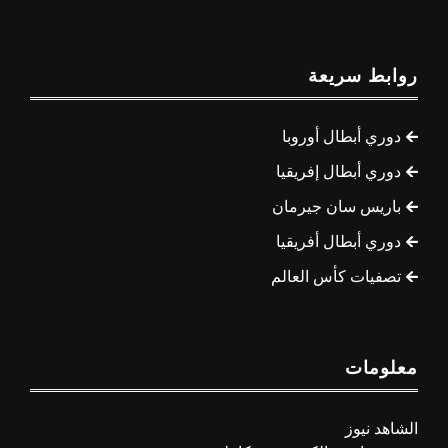
روابط سريعة
دوري أبطال أوروبا
دوري أبطال إفريقيا
باريس سان جيرمان
دوري أبطال أفريقيا
تصفيات كأس العالم
معلومات
الشاهد نيوز