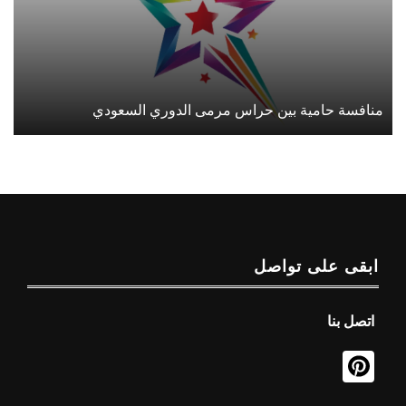
منافسة حامية بين حراس مرمى الدوري السعودي
ابقى على تواصل
اتصل بنا