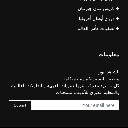
باريس سان جيرمان
دوري أبطال أفريقيا
تصفيات كأس العالم
معلومات
الشاهد نيوز
منصة رياضية إلكترونية متكاملة
كل ما تريد معرفته عن الدوريات العربية والبطولات العالمية
والمحلية الكبرى للأندية والمنتخبات
Submit