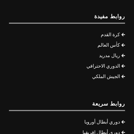
روابط مفيدة
كرة القدم
كأس العالم
ريال مدريد
الدوري الاحترافي
الجيش الملكي
روابط سريعة
دوري أبطال أوروبا
دوري أبطال إفريقيا