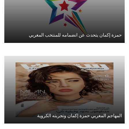
حمزة إكمان يتحدث عن انضمامه للمنتخب المغربي
المهاجم المغربي حمزة إكمان وتجربته الكروية