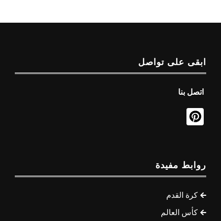
ابقى على تواصل
اتصل بنا
روابط مفيدة
كرة القدم
كأس العالم