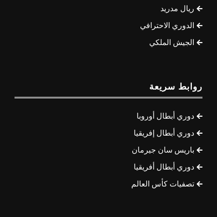
ريال مدريد
الدوري الاحترافي
الجيش الملكي
روابط سريعة
دوري أبطال أوروبا
دوري أبطال إفريقيا
باريس سان جيرمان
دوري أبطال أفريقيا
تصفيات كأس العالم