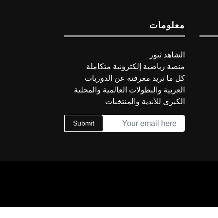
معلومات
الشاهد نيوز
منصة رياضية إلكترونية متكاملة
كل ما تريد معرفته عن الدوريات
العربية والبطولات العالمية والمحلية
الكبرى للأندية والمنتخبات
Submit