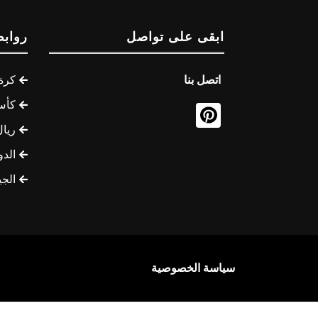
ابقى على تواصل
روابط
اتصل بنا
كرة 
كأس
ريال
الدو
الج
سياسة الخصوصية