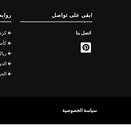
ابقى على تواصل
روابط
اتصل بنا
كرة 
كأس
ريال
الدو
الج
سياسة الخصوصية