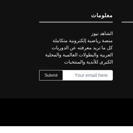
معلومات
الشاهد نيوز
منصة رياضية إلكترونية متكاملة
كل ما تريد معرفته عن الدوريات
العربية والبطولات العالمية والمحلية
الكبرى للأندية والمنتخبات
Submit