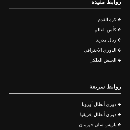
روابط مفيدة
كرة القدم
كأس العالم
ريال مدريد
الدوري الاحترافي
الجيش الملكي
روابط سريعة
دوري أبطال أوروبا
دوري أبطال إفريقيا
باريس سان جيرمان