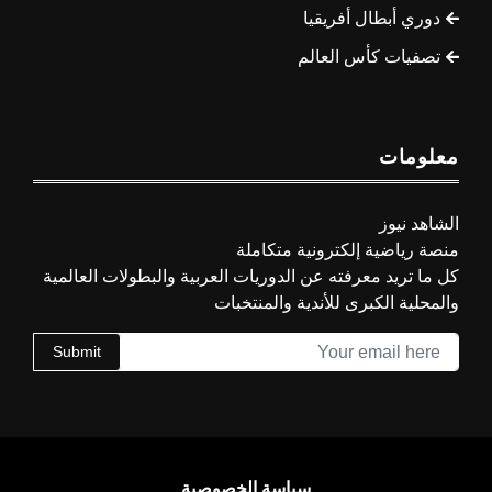
دوري أبطال أفريقيا
تصفيات كأس العالم
معلومات
الشاهد نيوز
منصة رياضية إلكترونية متكاملة
كل ما تريد معرفته عن الدوريات العربية والبطولات العالمية
والمحلية الكبرى للأندية والمنتخبات
Submit
سياسة الخصوصية