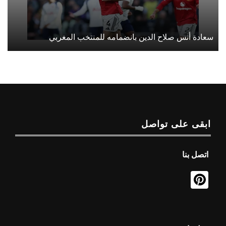
سعادة أنس صلاح الدين بانضمامه للمنتخب المغربي
ابقى على تواصل
اتصل بنا