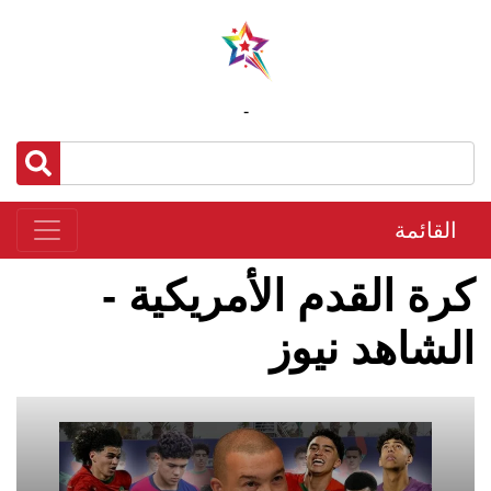
-
القائمة
كرة القدم الأمريكية -
الشاهد نيوز