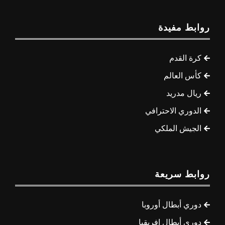
روابط مفيدة
كرة القدم
كأس العالم
ريال مدريد
الدوري الاحترافي
الجيش الملكي
روابط سريعة
دوري أبطال أوروبا
دوري أبطال إفريقيا