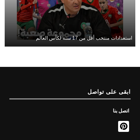
استعدادات منتخب أقل من 17 سنة لكأس العالم
ابقى على تواصل
اتصل بنا