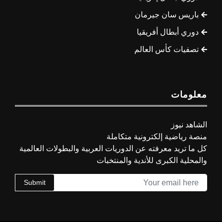
باريس سان جيرمان
دوري أبطال أفريقيا
تصفيات كأس العالم
معلومات
الشاهد نيوز
منصة رياضية إلكترونية متكاملة
كل ما تريد معرفته عن الدوريات العربية والبطولات العالمية
والمحلية الكبرى للأندية والمنتخبات
Submit