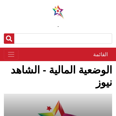
-
القائمة
الوضعية المالية - الشاهد
نيوز