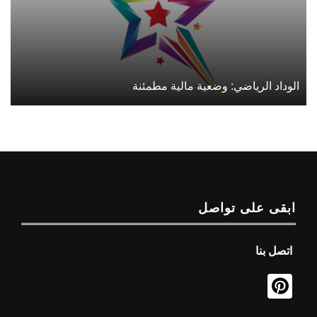
الوداد الرياضي: وضعية مالية مطمئنة
ابقى على تواصل
اتصل بنا