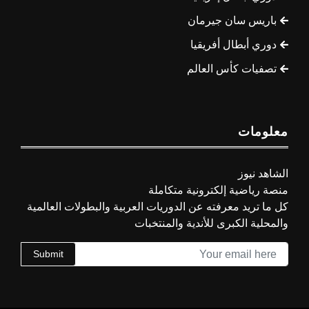
باريس سان جيرمان
دوري أبطال أفريقيا
تصفيات كأس العالم
معلومات
الشاهد نيوز
منصة رياضية إلكترونية متكاملة
كل ما تريد معرفته عن الدوريات العربية والبطولات العالمية
والمحلية الكبرى للأندية والمنتخبات
Submit