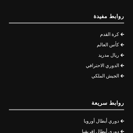
روابط مفيدة
كرة القدم
كأس العالم
ريال مدريد
الدوري الاحترافي
الجيش الملكي
روابط سريعة
دوري أبطال أوروبا
دوري أبطال إفريقيا