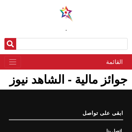
-
القائمة
جوائز مالية - الشاهد نيوز
ابقى على تواصل
اتصل بنا