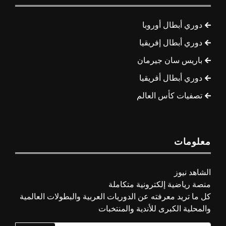
دوري أبطال أوروبا
دوري أبطال إفريقيا
باريس سان جيرمان
دوري أبطال أفريقيا
تصفيات كأس العالم
معلومات
الشاهد نيوز
منصة رياضية إلكترونية متكاملة
كل ما تريد معرفته عن الدوريات العربية والبطولات العالمية
والمحلية الكبرى للأندية والمنتخبات