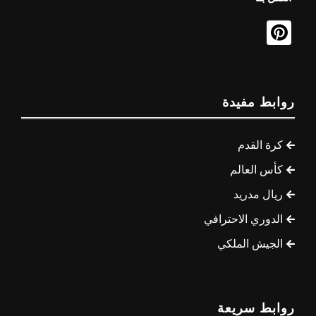
روابط مفيدة
كرة القدم
كأس العالم
ريال مدريد
الدوري الاحترافي
الجيش الملكي
روابط سريعة