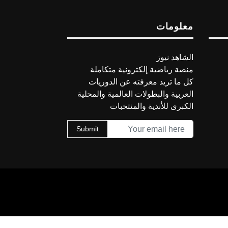
معلومات
الشاهد نيوز
منصة رياضية إلكترونية متكاملة
كل ما تريد معرفته عن الدوريات
العربية والبطولات العالمية والمحلية
الكبرى للأندية والمنتخبات
Submit