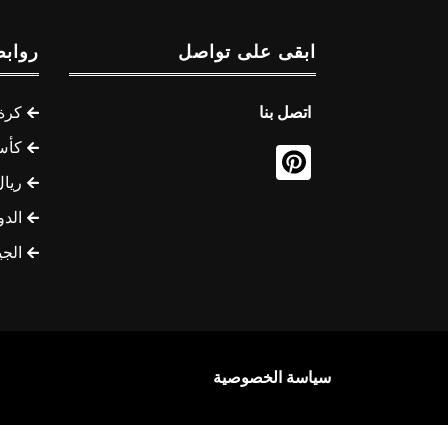
ابقى على تواصل
روابط
اتصل بنا
كرة 
كأس
ريال
الدو
الج
سياسة الخصوصية