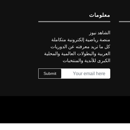
معلومات
الشاهد نيوز
منصة رياضية إلكترونية متكاملة
كل ما تريد معرفته عن الدوريات
العربية والبطولات العالمية والمحلية
الكبرى للأندية والمنتخبات
Submit