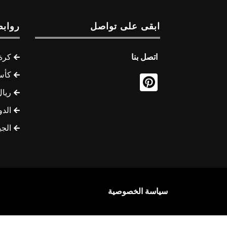
ابقى على تواصل
روابط
اتصل بنا
كرة 
كأس
ريال
الدو
الج
سياسة الخصوصية